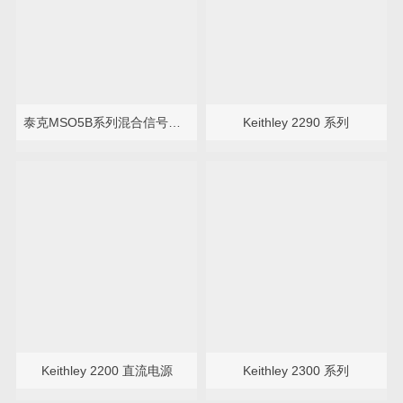
泰克MSO5B系列混合信号示波器
Keithley 2290 系列
Keithley 2200 直流电源
Keithley 2300 系列