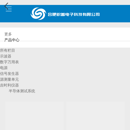
更多
产品中心
所有栏目
示波器
数字万用表
电源
信号发生器
源测量单元
吉时利仪器
半导体测试系统