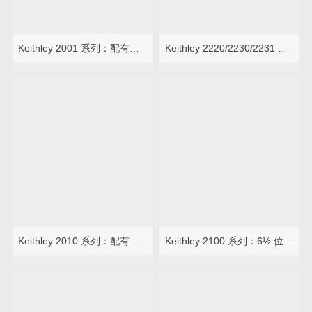
Keithley 2001 系列：配有扫描功能的 7½ 位万用表
Keithley 2220/2230/2231 系列
Keithley 2010 系列：配有扫描功能的 7½ 位万用表
Keithley 2100 系列：6½ 位 USB 万用表