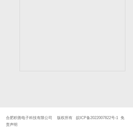
合肥积善电子科技有限公司 版权所有
皖ICP备2022007822号-1
免
责声明