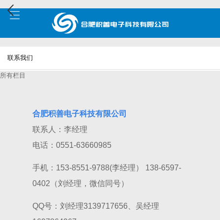
联系我们
所有栏目
合肥积善电子科技有限公司
联系人：李经理
电话：0551-63660985
手机：
153-8551-9788(李经理）
138-6597-
0402（刘经理，微信同号）
QQ号：刘经理3139717656、吴经理