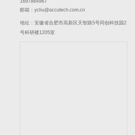
1697864967
邮箱：ycliu@accutech.com.cn
地址：安徽省合肥市高新区天智路5号同创科技园2
号科研楼1205室